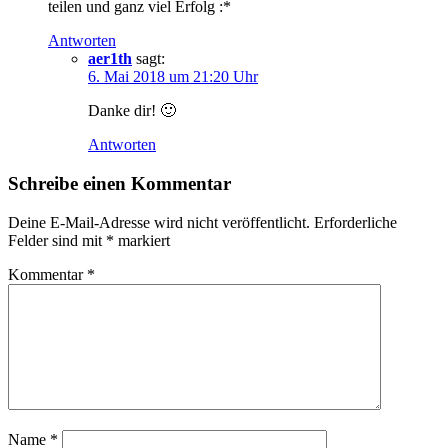
teilen und ganz viel Erfolg :*
Antworten
aer1th
sagt:
6. Mai 2018 um 21:20 Uhr
Danke dir! 🙂
Antworten
Schreibe einen Kommentar
Deine E-Mail-Adresse wird nicht veröffentlicht.
Erforderliche
Felder sind mit
*
markiert
Kommentar
*
Name
*