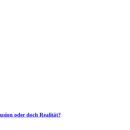
usion oder doch Realität?