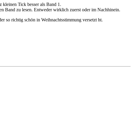
 kleinen Tick besser als Band 1.
ten Band zu lesen. Entweder wirklich zuerst oder im Nachhinein.
er so richtig schön in Weihnachtsstimmung versetzt ht.