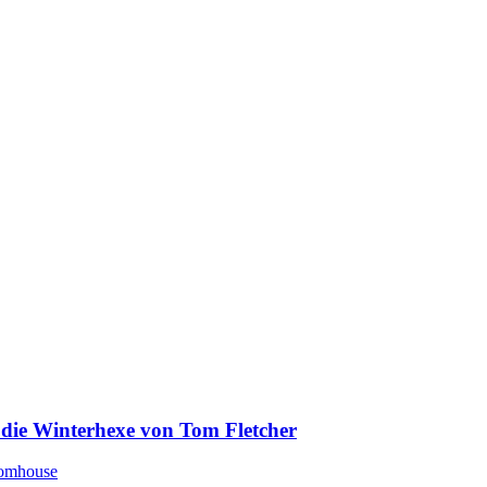
die Winterhexe von Tom Fletcher
omhouse