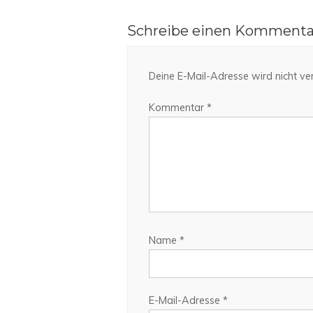
Schreibe einen Kommenta
Deine E-Mail-Adresse wird nicht verö
Kommentar
*
Name
*
E-Mail-Adresse
*