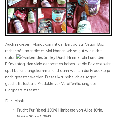
Auch in diesem Monat kommt der Beitrag zur Vegan Box
recht spät, aber dieses Mal können wir so gut wie nichts
dafür.
Durch Himmelfahrt und den
Brückentag, den viele genommen haben, ist die Box erst sehr
spät bei uns angekommen und dann wollten die Produkte ja
noch getestet werden. Dieses Mal habe ich es sogar
geschafft fast alle Produkte vor Veröffentlichung des
Blogposts zu testen.
Der Inhalt
Frucht Pur Riegel 100% Himbeere von Allos (Orig.
Größe 30g – 1,29€)