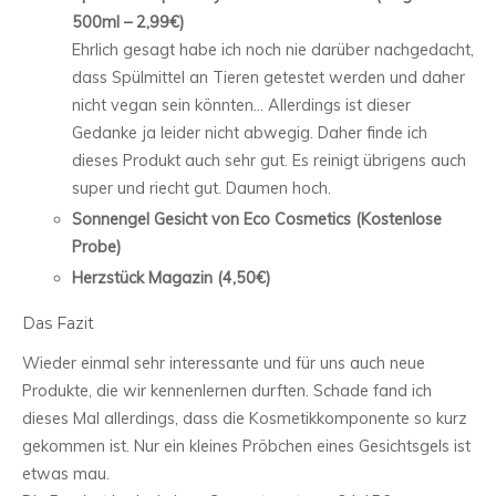
500ml – 2,99€)
Ehrlich gesagt habe ich noch nie darüber nachgedacht,
dass Spülmittel an Tieren getestet werden und daher
nicht vegan sein könnten… Allerdings ist dieser
Gedanke ja leider nicht abwegig. Daher finde ich
dieses Produkt auch sehr gut. Es reinigt übrigens auch
super und riecht gut. Daumen hoch.
Sonnengel Gesicht von Eco Cosmetics (Kostenlose
Probe)
Herzstück Magazin (4,50€)
Das Fazit
Wieder einmal sehr interessante und für uns auch neue
Produkte, die wir kennenlernen durften. Schade fand ich
dieses Mal allerdings, dass die Kosmetikkomponente so kurz
gekommen ist. Nur ein kleines Pröbchen eines Gesichtsgels ist
etwas mau.