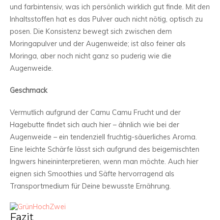
und farbintensiv, was ich persönlich wirklich gut finde. Mit
den
Inhaltsstoffen hat es das Pulver auch nicht nötig, optisch zu
posen. Die Konsistenz bewegt sich zwischen dem
Moringapulver und der Augenweide; ist also feiner als
Moringa, aber noch nicht ganz so puderig wie die
Augenweide.
Geschmack
Vermutlich aufgrund der Camu Camu Frucht und der
Hagebutte findet sich auch hier – ähnlich wie bei der
Augenweide – ein tendenziell fruchtig-säuerliches Aroma.
Eine leichte Schärfe lässt sich aufgrund des beigemischten
Ingwers hineininterpretieren, wenn man möchte. Auch hier
eignen sich Smoothies und Säfte hervorragend als
Transportmedium für Deine bewusste Ernährung.
Fazit