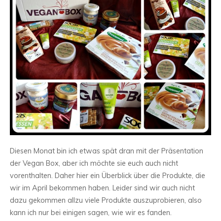
Diesen Monat bin ich etwas spät dran mit der Präsentation
der Vegan Box, aber ich möchte sie euch auch nicht
vorenthalten. Daher hier ein Überblick über die Produkte, die
wir im April bekommen haben. Leider sind wir auch nicht
dazu gekommen allzu viele Produkte auszuprobieren, also
kann ich nur bei einigen sagen, wie wir es fanden.