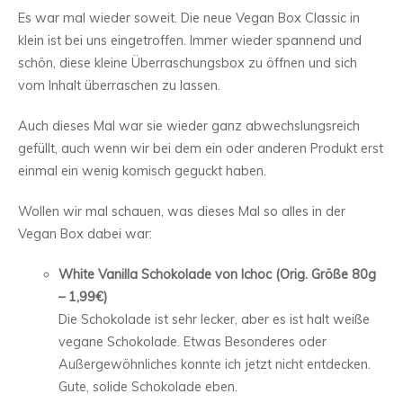
Es war mal wieder soweit. Die neue Vegan Box Classic in
klein ist bei uns eingetroffen. Immer wieder spannend und
schön, diese kleine Überraschungsbox zu öffnen und sich
vom Inhalt überraschen zu lassen.
Auch dieses Mal war sie wieder ganz abwechslungsreich
gefüllt, auch wenn wir bei dem ein oder anderen Produkt erst
einmal ein wenig komisch geguckt haben.
Wollen wir mal schauen, was dieses Mal so alles in der
Vegan Box dabei war:
White Vanilla Schokolade von Ichoc (Orig. Größe 80g
– 1,99€)
Die Schokolade ist sehr lecker, aber es ist halt weiße
vegane Schokolade. Etwas Besonderes oder
Außergewöhnliches konnte ich jetzt nicht entdecken.
Gute, solide Schokolade eben.