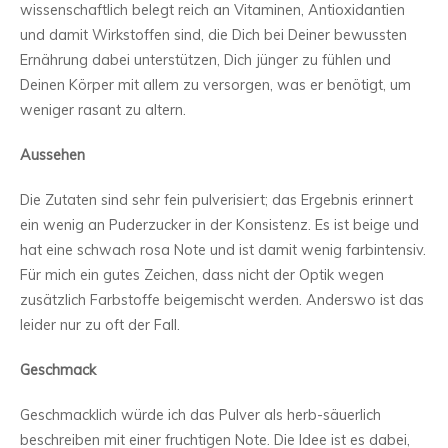
wissenschaftlich belegt reich an Vitaminen, Antioxidantien
und damit Wirkstoffen sind, die Dich bei Deiner bewussten
Ernährung dabei unterstützen, Dich jünger zu fühlen und
Deinen Körper mit allem zu versorgen, was er benötigt, um
weniger rasant zu altern.
Aussehen
Die Zutaten sind sehr fein pulverisiert; das Ergebnis erinnert
ein wenig an Puderzucker in der Konsistenz. Es ist beige und
hat eine schwach rosa Note und ist damit wenig farbintensiv.
Für mich ein gutes Zeichen, dass nicht der Optik wegen
zusätzlich Farbstoffe beigemischt werden. Anderswo ist das
leider nur zu oft der Fall.
Geschmack
Geschmacklich würde ich das Pulver als herb-säuerlich
beschreiben mit einer fruchtigen Note. Die Idee ist es dabei,