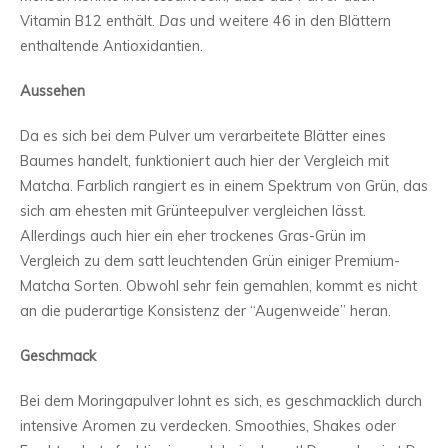
Vitamin B12 enthält.
Das
und weitere 46 in den Blättern
enthaltende Antioxidantien.
Aussehen
Da es sich bei dem Pulver um verarbeitete Blätter eines
Baumes handelt, funktioniert auch hier der Vergleich mit
Matcha. Farblich rangiert es in einem Spektrum von Grün, das
sich am ehesten mit Grünteepulver vergleichen lässt.
Allerdings auch hier ein eher trockenes Gras-Grün im
Vergleich zu dem satt leuchtenden Grün einiger Premium-
Matcha Sorten. Obwohl sehr fein gemahlen, kommt es nicht
an die puderartige Konsistenz der “Augenweide” heran.
Geschmack
Bei dem Moringapulver lohnt es sich, es geschmacklich durch
intensive Aromen zu verdecken. Smoothies, Shakes oder