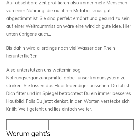
Auf absehbare Zeit profitieren also immer mehr Menschen
von einer Nahrung, die auf ihren Metabolismus gut
abgestimmt ist. Sie sind perfekt ernährt und gesund zu sein
auf einer Weltraummission wäre eine wirklich gute Idee. Hier
unten übrigens auch…
Bis dahin wird allerdings noch viel Wasser den Rhein
herunterfließen.
Also unterstützen uns weiterhin sog.
Nahrungsergänzungsmittel dabei, unser Immunsystem zu
stärken. Sie lassen das Haar lebendiger aussehen. Du fühlst
Dich fitter und im Spiegel betrachtest Du ein immer besseres
Hautbild. Falls Du jetzt denkst, in den Worten verstecke sich
Kritik: Weit gefehlt und lies einfach weiter.
Worum geht’s