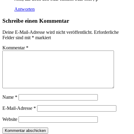
Antworten
Schreibe einen Kommentar
Deine E-Mail-Adresse wird nicht veröffentlicht.
Erforderliche
Felder sind mit
*
markiert
Kommentar
*
Name
*
E-Mail-Adresse
*
Website