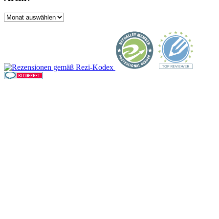
Archiv