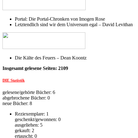
Portal: Die Portal-Chronken von Imogen Rose
Letztendlich sind wir dem Universum egal – David Levithan
Die Kälte des Feuers – Dean Koontz
Insgesamt gelesene Seiten: 2109
DIE Statistik
gelesene/gehörte Bücher: 6
abgebrochene Bücher: 0
neue Bücher: 8
Reziexemplare: 1
geschenkt/gewonnen: 0
ausgeliehen: 5
gekauft: 2
ertauscht: 0