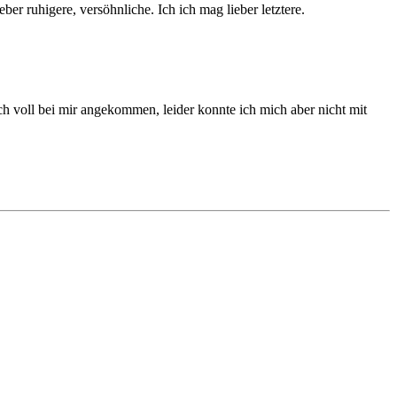
r ruhigere, versöhnliche. Ich ich mag lieber letztere.
ch voll bei mir angekommen, leider konnte ich mich aber nicht mit