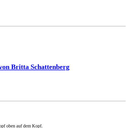
von Britta Schattenberg
Zopf oben auf dem Kopf.