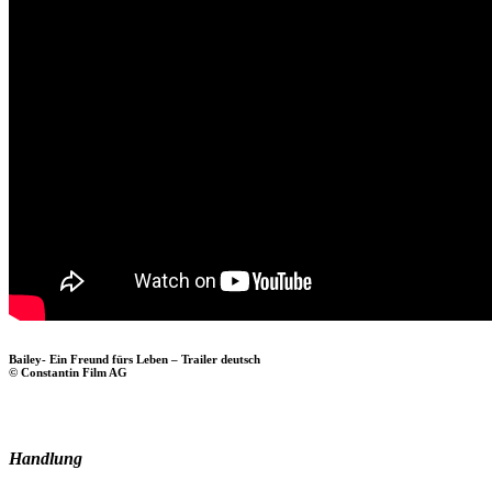
Bailey- Ein Freund fürs Leben – Trailer deutsch
© Constantin Film AG
Handlung