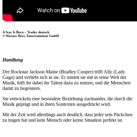
A Star Is Born – Trailer deutsch
© Warner Bros. Entertainment GmbH
Handlung
Der Rockstar Jackson Maine (Bradley Cooper) trifft Ally (Lady
Gaga) und verliebt sich in sie. Er nimmt sie mit in seine Welt der
Musik, hilft ihr dabei ihr Talent dazu zu nutzen, und die Menschen
damit zu begeistern.
Sie entwickeln eine besondere Beziehung zueinander, die durch die
Musik geprägt und in ihren Sontexten ausgedrückt wird.
Mit der Zeit wird allerdings auch deutlich, dass jeder sein Päckchen
zu tragen hat und kein Mensch oder keine Situation perfekt ist.