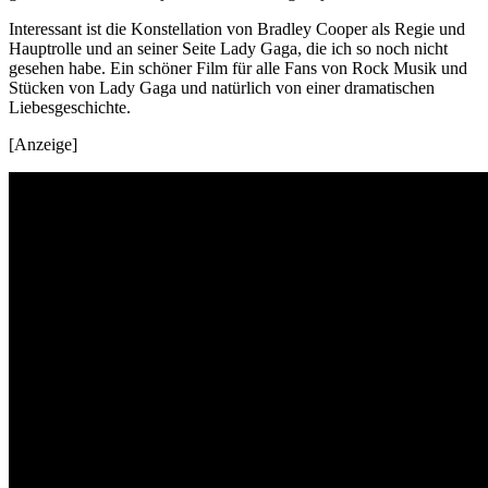
Interessant ist die Konstellation von Bradley Cooper als Regie und
Hauptrolle und an seiner Seite Lady Gaga, die ich so noch nicht
gesehen habe. Ein schöner Film für alle Fans von Rock Musik und
Stücken von Lady Gaga und natürlich von einer dramatischen
Liebesgeschichte.
[Anzeige]