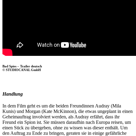
Bad Spies – Trailer deutsch
© STUDIOCANAL GmbH
Handlung
In dem Film geht es um die beiden Freundinnen Audray (Mila
Kunis) und Morgan (Kate McKinnon), die etwas ungeplant in einen
Geheimauftrag involviert werden, als Audray erfährt, dass ihr
Freund ein Spion ist. Sie müssen daraufhin nach Europa reisen, um
einen Stick zu übergeben, ohne zu wissen was dieser enthält. Um
den Auftrag zu Ende zu bringen, geraten sie in einige gefährliche