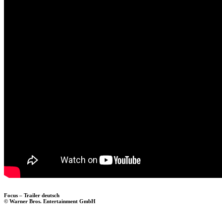
Focus – Trailer deutsch
© Warner Bros. Entertainment GmbH