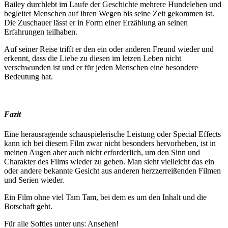
Bailey durchlebt im Laufe der Geschichte mehrere Hundeleben und
begleitet Menschen auf ihren Wegen bis seine Zeit gekommen ist.
Die Zuschauer lässt er in Form einer Erzählung an seinen
Erfahrungen teilhaben.
Auf seiner Reise trifft er den ein oder anderen Freund wieder und
erkennt, dass die Liebe zu diesen im letzen Leben nicht
verschwunden ist und er für jeden Menschen eine besondere
Bedeutung hat.
Fazit
Eine herausragende schauspielerische Leistung oder Special Effects
kann ich bei diesem Film zwar nicht besonders hervorheben, ist in
meinen Augen aber auch nicht erforderlich, um den Sinn und
Charakter des Films wieder zu geben. Man sieht vielleicht das ein
oder andere bekannte Gesicht aus anderen herzzerreißenden Filmen
und Serien wieder.
Ein Film ohne viel Tam Tam, bei dem es um den Inhalt und die
Botschaft geht.
Für alle Softies unter uns: Ansehen!