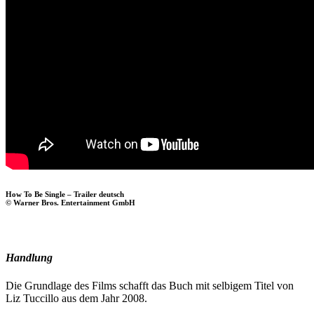
How To Be Single – Trailer deutsch
© Warner Bros. Entertainment GmbH
Handlung
Die Grundlage des Films schafft das Buch mit selbigem Titel von
Liz Tuccillo aus dem Jahr 2008.