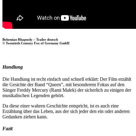
Bohemian Rhapsody – Trailer deutsch
© Twentieth Century Fox of Germany GmbH
Handlung
Die Handlung ist recht einfach und schnell erklärt: Der Film erzählt
die Gesichte der Band “Queen”, mit besonderem Fokus auf den
Sänger Freddy Mercury (Rami Malek) der sicherlich zu einigen der
musikalischen Legenden gehört.
Da diese einer wahren Geschichte entspricht, ist es auch eine
Erzählung über das Leben, aus der sich jeder den ein oder anderen
Gedanken ziehen kann.
Fazit